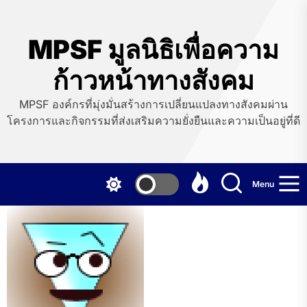
Skip
to
the
MPSF มูลนิธิเพื่อความ
content
ก้าวหน้าทางสังคม
MPSF องค์กรที่มุ่งมั่นสร้างการเปลี่ยนแปลงทางสังคมผ่าน
โครงการและกิจกรรมที่ส่งเสริมความยั่งยืนและความเป็นอยู่ที่ดี
Menu