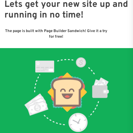
Lets get your new site up and
running in no time!
The page is built with Page Builder Sandwich! Give it a try
for free!