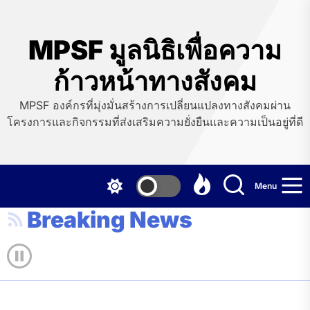
Skip
to
the
MPSF มูลนิธิเพื่อความ
content
ก้าวหน้าทางสังคม
MPSF องค์กรที่มุ่งมั่นสร้างการเปลี่ยนแปลงทางสังคมผ่าน
โครงการและกิจกรรมที่ส่งเสริมความยั่งยืนและความเป็นอยู่ที่ดี
Menu
Breaking News